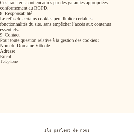
Ces transferts sont encadrés par des garanties appropriées
conformément au RGPD.
8. Responsabilité
Le refus de certains cookies peut limiter certaines
fonctionnalités du site, sans empêcher l’accès aux contenus
essentiels.
9. Contact
Pour toute question relative à la gestion des cookies :
Nom du Domaine Viticole
Adresse
Email
Téléphone
Ils parlent de nous