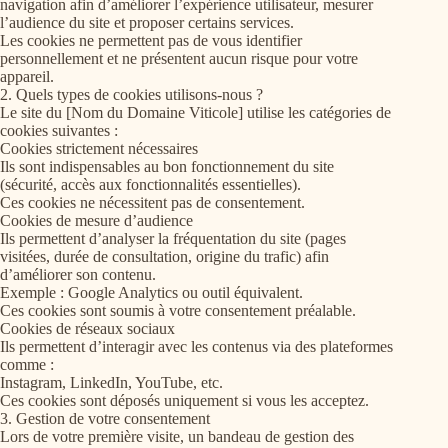
navigation afin d’améliorer l’expérience utilisateur, mesurer
l’audience du site et proposer certains services.
Les cookies ne permettent pas de vous identifier
personnellement et ne présentent aucun risque pour votre
appareil.
2. Quels types de cookies utilisons-nous ?
Le site du [Nom du Domaine Viticole] utilise les catégories de
cookies suivantes :
Cookies strictement nécessaires
Ils sont indispensables au bon fonctionnement du site
(sécurité, accès aux fonctionnalités essentielles).
Ces cookies ne nécessitent pas de consentement.
Cookies de mesure d’audience
Ils permettent d’analyser la fréquentation du site (pages
visitées, durée de consultation, origine du trafic) afin
d’améliorer son contenu.
Exemple : Google Analytics ou outil équivalent.
Ces cookies sont soumis à votre consentement préalable.
Cookies de réseaux sociaux
Ils permettent d’interagir avec les contenus via des plateformes
comme :
Instagram, LinkedIn, YouTube, etc.
Ces cookies sont déposés uniquement si vous les acceptez.
3. Gestion de votre consentement
Lors de votre première visite, un bandeau de gestion des