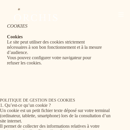
Passer
au
contenu
COOKIES
Cookies
Le site peut utiliser des cookies strictement
nécessaires à son bon fonctionnement et à la mesure
d’audience.
Vous pouvez configurer votre navigateur pour
refuser les cookies.
POLITIQUE DE GESTION DES COOKIES
1. Qu’est-ce qu’un cookie ?
Un cookie est un petit fichier texte déposé sur votre terminal
(ordinateur, tablette, smartphone) lors de la consultation d’un
site internet.
Il permet de collecter des informations relatives à votre